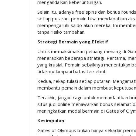
mengandalkan keberuntungan.
Selain itu, adanya free spins dan bonus ro
setiap putaran, pemain bisa mendapatkan akse
mempengaruhi saldo akun mereka. Ini member
tanpa risiko tambahan.
Strategi Bermain yang Efektif
Untuk memaksimalkan peluang menang di Gate
menerapkan beberapa strategi. Pertama, men
yang krusial. Pemain sebaiknya menentukan b
tidak melampaui batas tersebut.
Kedua, rekapitulasi setiap putaran. Mengamat
membantu pemain dalam membuat keputusan ya
Terakhir, jangan ragu untuk memanfaatkan bo
situs judi online menawarkan bonus selamat 
meningkatkan modal bermain di Gates of Oly
Kesimpulan
Gates of Olympus bukan hanya sekadar permai