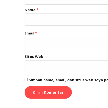
Nama
*
Email
*
Situs Web
Simpan nama, email, dan situs web saya p