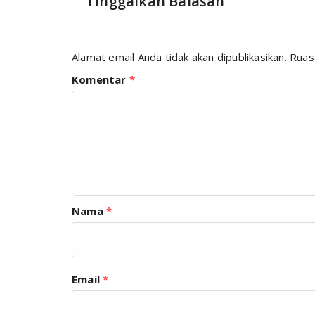
Tinggalkan Balasan
Alamat email Anda tidak akan dipublikasikan.
Ruas
Komentar
*
Nama
*
Email
*