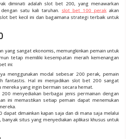
nyak diminati adalah slot bet 200, yang menawarkan
 dengan satu kali taruhan.
slot bet 100 perak
akan
ot bet kecil ini dan bagaimana strategi terbaik untuk
0
han yang sangat ekonomis, memungkinkan pemain untuk
amun tetap memiliki kesempatan meraih kemenangan
et ini:
ya menggunakan modal sebesar 200 perak, pemain
fantastis. Hal ini menjadikan slot bet 200 sangat
u mereka yang ingin bermain secara hemat.
t 200 menyediakan berbagai jenis permainan dengan
lihan ini memastikan setiap pemain dapat menemukan
mereka.
 dapat dimainkan kapan saja dan di mana saja melalui
, banyak situs yang menyediakan aplikasi khusus untuk