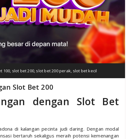
et 100
,
slot bet 200
,
slot bet 200 perak
,
slot bet kecil
n Slot Bet 200
ngan dengan Slot Bet
adona di kalangan pecinta judi daring. Dengan modal
sensasi bertaruh sekaligus meraih potensi kemenangan