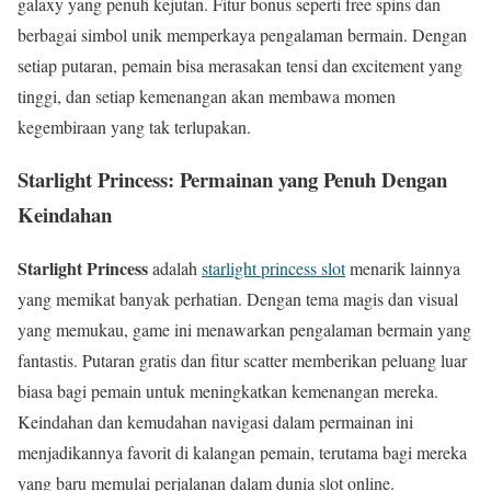
galaxy yang penuh kejutan. Fitur bonus seperti free spins dan
berbagai simbol unik memperkaya pengalaman bermain. Dengan
setiap putaran, pemain bisa merasakan tensi dan excitement yang
tinggi, dan setiap kemenangan akan membawa momen
kegembiraan yang tak terlupakan.
Starlight Princess: Permainan yang Penuh Dengan
Keindahan
Starlight Princess
adalah
starlight princess slot
menarik lainnya
yang memikat banyak perhatian. Dengan tema magis dan visual
yang memukau, game ini menawarkan pengalaman bermain yang
fantastis. Putaran gratis dan fitur scatter memberikan peluang luar
biasa bagi pemain untuk meningkatkan kemenangan mereka.
Keindahan dan kemudahan navigasi dalam permainan ini
menjadikannya favorit di kalangan pemain, terutama bagi mereka
yang baru memulai perjalanan dalam dunia slot online.