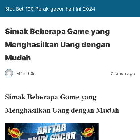
Slot Bet 100 Perak gacor hari Ini 2024
Simak Beberapa Game yang
Menghasilkan Uang dengan
Mudah
M4inG0ls
2 tahun ago
Simak Beberapa Game yang
Menghasilkan Uang dengan Mudah