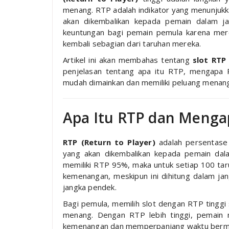
menang. RTP adalah indikator yang menunjukk
akan dikembalikan kepada pemain dalam j
keuntungan bagi pemain pemula karena mere
kembali sebagian dari taruhan mereka.
Artikel ini akan membahas tentang
slot RTP 
penjelasan tentang apa itu RTP, mengapa 
mudah dimainkan dan memiliki peluang menan
Apa Itu RTP dan Menga
RTP (Return to Player)
adalah persentase 
yang akan dikembalikan kepada pemain dala
memiliki RTP 95%, maka untuk setiap 100 tar
kemenangan, meskipun ini dihitung dalam jan
jangka pendek.
Bagi pemula, memilih slot dengan RTP tinggi 
menang. Dengan RTP lebih tinggi, pemain 
kemenangan dan memperpanjang waktu berma