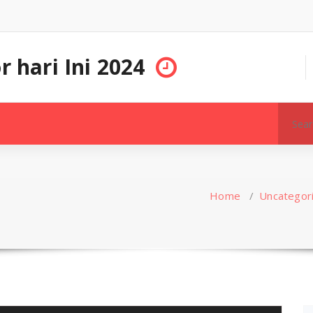
r hari Ini 2024
Search
for:
Home
/
Uncategor