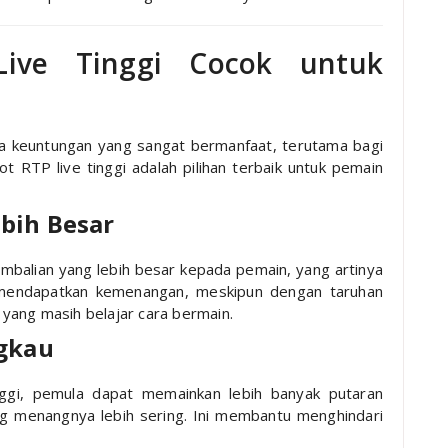
ive Tinggi Cocok untuk
a keuntungan yang sangat bermanfaat, terutama bagi
 RTP live tinggi adalah pilihan terbaik untuk pemain
bih Besar
embalian yang lebih besar kepada pemain, yang artinya
k mendapatkan kemenangan, meskipun dengan taruhan
a yang masih belajar cara bermain.
gkau
nggi, pemula dapat memainkan lebih banyak putaran
ng menangnya lebih sering. Ini membantu menghindari