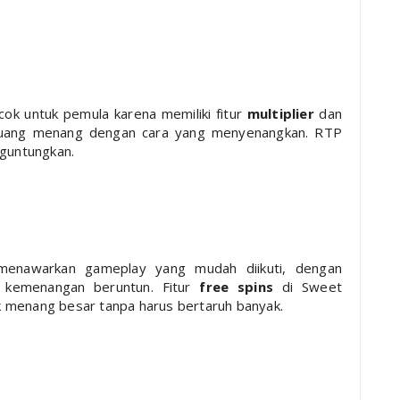
ocok untuk pemula karena memiliki fitur
multiplier
dan
uang menang dengan cara yang menyenangkan. RTP
guntungkan.
menawarkan gameplay yang mudah diikuti, dengan
kemenangan beruntun. Fitur
free spins
di Sweet
menang besar tanpa harus bertaruh banyak.