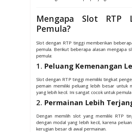
Mengapa Slot RTP L
Pemula?
Slot dengan RTP tinggi memberikan beberap
pemula. Berikut beberapa alasan mengapa slot
pemula:
1.
Peluang Kemenangan Le
Slot dengan RTP tinggi memiliki tingkat peng
pemain memiliki peluang lebih besar untu
yang lebih kecil. Ini sangat cocok untuk pemul
2.
Permainan Lebih Terjan
Dengan memilih slot yang memiliki RTP ti
dengan modal yang lebih kecil, karena pelua
kerugian besar di awal permainan.