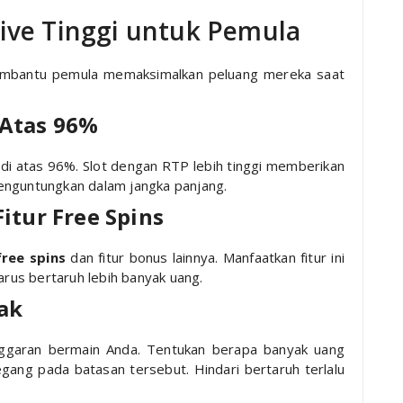
Live Tinggi untuk Pemula
membantu pemula memaksimalkan peluang mereka saat
 Atas 96%
 di atas 96%. Slot dengan RTP lebih tinggi memberikan
enguntungkan dalam jangka panjang.
itur Free Spins
free spins
dan fitur bonus lainnya. Manfaatkan fitur ini
us bertaruh lebih banyak uang.
ak
nggaran bermain Anda. Tentukan berapa banyak uang
gang pada batasan tersebut. Hindari bertaruh terlalu