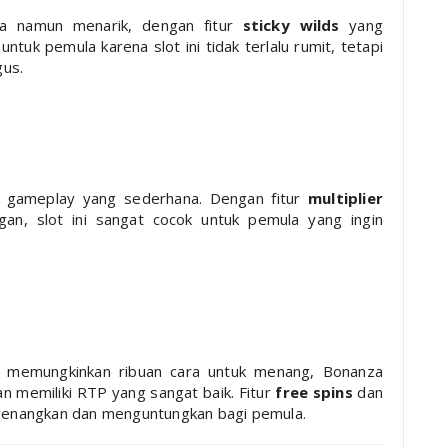
na namun menarik, dengan fitur
sticky wilds
yang
uk pemula karena slot ini tidak terlalu rumit, tetapi
us.
 gameplay yang sederhana. Dengan fitur
multiplier
an, slot ini sangat cocok untuk pemula yang ingin
memungkinkan ribuan cara untuk menang, Bonanza
n memiliki RTP yang sangat baik. Fitur
free spins
dan
yenangkan dan menguntungkan bagi pemula.