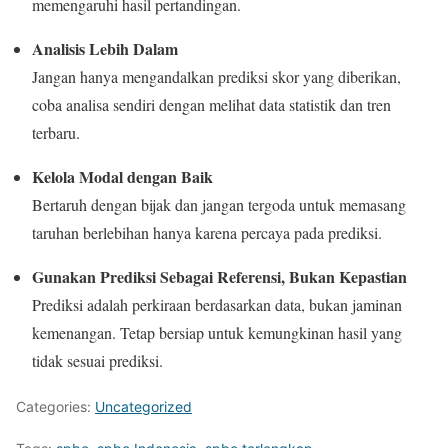
memengaruhi hasil pertandingan.
Analisis Lebih Dalam
Jangan hanya mengandalkan prediksi skor yang diberikan,
coba analisa sendiri dengan melihat data statistik dan tren
terbaru.
Kelola Modal dengan Baik
Bertaruh dengan bijak dan jangan tergoda untuk memasang
taruhan berlebihan hanya karena percaya pada prediksi.
Gunakan Prediksi Sebagai Referensi, Bukan Kepastian
Prediksi adalah perkiraan berdasarkan data, bukan jaminan
kemenangan. Tetap bersiap untuk kemungkinan hasil yang
tidak sesuai prediksi.
Categories:
Uncategorized