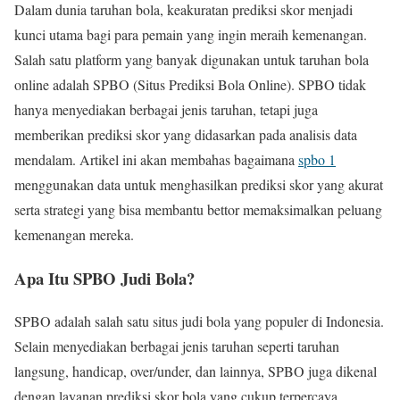
Dalam dunia taruhan bola, keakuratan prediksi skor menjadi
kunci utama bagi para pemain yang ingin meraih kemenangan.
Salah satu platform yang banyak digunakan untuk taruhan bola
online adalah SPBO (Situs Prediksi Bola Online). SPBO tidak
hanya menyediakan berbagai jenis taruhan, tetapi juga
memberikan prediksi skor yang didasarkan pada analisis data
mendalam. Artikel ini akan membahas bagaimana
spbo 1
menggunakan data untuk menghasilkan prediksi skor yang akurat
serta strategi yang bisa membantu bettor memaksimalkan peluang
kemenangan mereka.
Apa Itu SPBO Judi Bola?
SPBO adalah salah satu situs judi bola yang populer di Indonesia.
Selain menyediakan berbagai jenis taruhan seperti taruhan
langsung, handicap, over/under, dan lainnya, SPBO juga dikenal
dengan layanan prediksi skor bola yang cukup terpercaya.