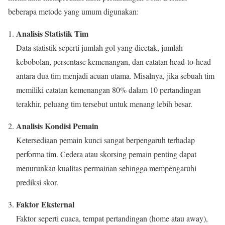
beberapa metode yang umum digunakan:
Analisis Statistik Tim
Data statistik seperti jumlah gol yang dicetak, jumlah
kebobolan, persentase kemenangan, dan catatan head-to-head
antara dua tim menjadi acuan utama. Misalnya, jika sebuah tim
memiliki catatan kemenangan 80% dalam 10 pertandingan
terakhir, peluang tim tersebut untuk menang lebih besar.
Analisis Kondisi Pemain
Ketersediaan pemain kunci sangat berpengaruh terhadap
performa tim. Cedera atau skorsing pemain penting dapat
menurunkan kualitas permainan sehingga mempengaruhi
prediksi skor.
Faktor Eksternal
Faktor seperti cuaca, tempat pertandingan (home atau away),