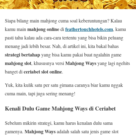
Siapa bilang main mahjong cuma soal keberuntungan? Kalau
mahjong online
feathertouchhotels.com
kamu main
di
, kamu
pasti tahu kalau ada cara-cara tertentu yang bisa bikin peluang
menang jadi lebih besar. Nah, di artikel ini, kita bakal bahas
strategi bertahap
yang bisa kamu pakai buat ngalahin game
mahjong slot
Mahjong Ways
, khususnya versi
yang lagi ngehits
ceriabet slot online
banget di
.
Yuk, kita kulik satu per satu gimana caranya biar kamu nggak
cuma main, tapi juga sering menang!
Kenali Dulu Game Mahjong Ways di Ceriabet
Sebelum mikirin strategi, kamu harus kenalan dulu sama
Mahjong Ways
gamenya.
adalah salah satu jenis game slot