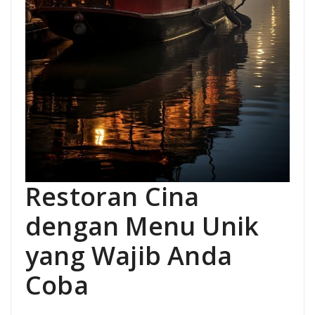
Restoran Cina
dengan Menu Unik
yang Wajib Anda
Coba