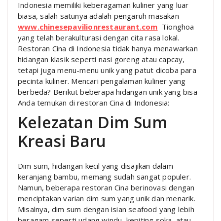
Indonesia memiliki keberagaman kuliner yang luar
biasa, salah satunya adalah pengaruh masakan
www.chinesepavilionrestaurant.com
Tionghoa
yang telah berakulturasi dengan cita rasa lokal.
Restoran Cina di Indonesia tidak hanya menawarkan
hidangan klasik seperti nasi goreng atau capcay,
tetapi juga menu-menu unik yang patut dicoba para
pecinta kuliner. Mencari pengalaman kuliner yang
berbeda? Berikut beberapa hidangan unik yang bisa
Anda temukan di restoran Cina di Indonesia:
Kelezatan Dim Sum
Kreasi Baru
Dim sum, hidangan kecil yang disajikan dalam
keranjang bambu, memang sudah sangat populer.
Namun, beberapa restoran Cina berinovasi dengan
menciptakan varian dim sum yang unik dan menarik.
Misalnya, dim sum dengan isian seafood yang lebih
beragam seperti udang windu, kepiting soka, atau