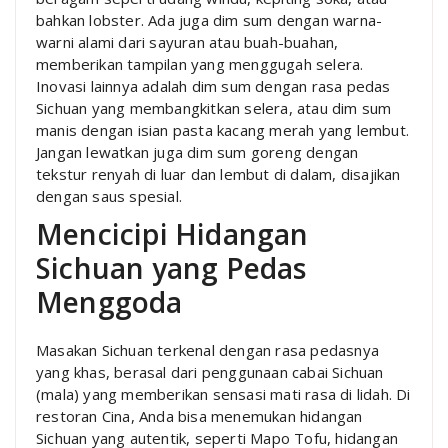
bahkan lobster. Ada juga dim sum dengan warna-
warni alami dari sayuran atau buah-buahan,
memberikan tampilan yang menggugah selera.
Inovasi lainnya adalah dim sum dengan rasa pedas
Sichuan yang membangkitkan selera, atau dim sum
manis dengan isian pasta kacang merah yang lembut.
Jangan lewatkan juga dim sum goreng dengan
tekstur renyah di luar dan lembut di dalam, disajikan
dengan saus spesial.
Mencicipi Hidangan
Sichuan yang Pedas
Menggoda
Masakan Sichuan terkenal dengan rasa pedasnya
yang khas, berasal dari penggunaan cabai Sichuan
(mala) yang memberikan sensasi mati rasa di lidah. Di
restoran Cina, Anda bisa menemukan hidangan
Sichuan yang autentik, seperti Mapo Tofu, hidangan