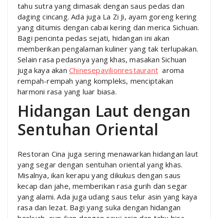
tahu sutra yang dimasak dengan saus pedas dan
daging cincang. Ada juga La Zi Ji, ayam goreng kering
yang ditumis dengan cabai kering dan merica Sichuan.
Bagi pencinta pedas sejati, hidangan ini akan
memberikan pengalaman kuliner yang tak terlupakan.
Selain rasa pedasnya yang khas, masakan Sichuan
juga kaya akan
Chinesepavilionrestaurant
aroma
rempah-rempah yang kompleks, menciptakan
harmoni rasa yang luar biasa.
Hidangan Laut dengan
Sentuhan Oriental
Restoran Cina juga sering menawarkan hidangan laut
yang segar dengan sentuhan oriental yang khas.
Misalnya, ikan kerapu yang dikukus dengan saus
kecap dan jahe, memberikan rasa gurih dan segar
yang alami. Ada juga udang saus telur asin yang kaya
rasa dan lezat. Bagi yang suka dengan hidangan