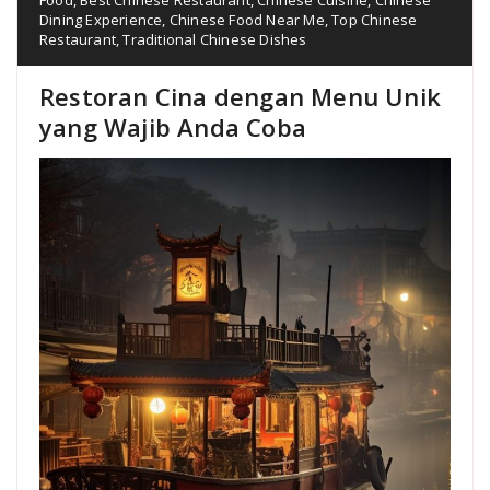
Dining Experience
,
Chinese Food Near Me
,
Top Chinese
Restaurant
,
Traditional Chinese Dishes
Restoran Cina dengan Menu Unik
yang Wajib Anda Coba