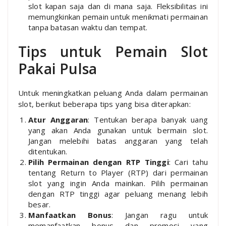
slot kapan saja dan di mana saja. Fleksibilitas ini
memungkinkan pemain untuk menikmati permainan
tanpa batasan waktu dan tempat.
Tips untuk Pemain Slot
Pakai Pulsa
Untuk meningkatkan peluang Anda dalam permainan
slot, berikut beberapa tips yang bisa diterapkan:
Atur Anggaran
: Tentukan berapa banyak uang
yang akan Anda gunakan untuk bermain slot.
Jangan melebihi batas anggaran yang telah
ditentukan.
Pilih Permainan dengan RTP Tinggi
: Cari tahu
tentang Return to Player (RTP) dari permainan
slot yang ingin Anda mainkan. Pilih permainan
dengan RTP tinggi agar peluang menang lebih
besar.
Manfaatkan Bonus
: Jangan ragu untuk
memanfaatkan bonus dan promosi yang