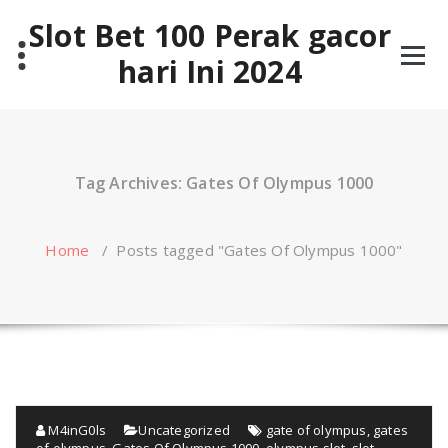
Skip
Slot Bet 100 Perak gacor
to
content
hari Ini 2024
Tag Archives: Gates Of Olympus 1000
Home
/
Posts tagged "Gates Of Olympus 1000"
M4inG0ls
Uncategorized
gate of olympus
,
gates
of olympus
,
Gates Of Olympus 1000
,
olympus slot
,
slot