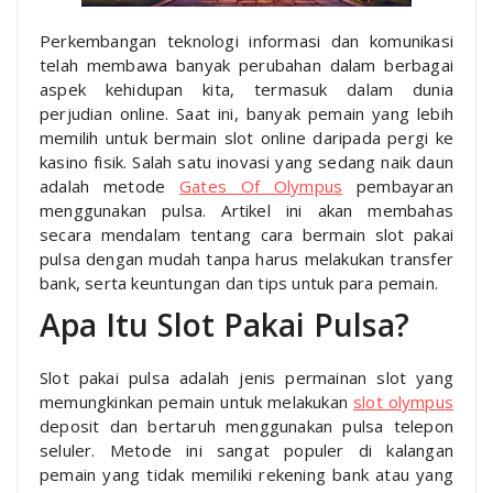
Perkembangan teknologi informasi dan komunikasi
telah membawa banyak perubahan dalam berbagai
aspek kehidupan kita, termasuk dalam dunia
perjudian online. Saat ini, banyak pemain yang lebih
memilih untuk bermain slot online daripada pergi ke
kasino fisik. Salah satu inovasi yang sedang naik daun
adalah metode
Gates Of Olympus
pembayaran
menggunakan pulsa. Artikel ini akan membahas
secara mendalam tentang cara bermain slot pakai
pulsa dengan mudah tanpa harus melakukan transfer
bank, serta keuntungan dan tips untuk para pemain.
Apa Itu Slot Pakai Pulsa?
Slot pakai pulsa adalah jenis permainan slot yang
memungkinkan pemain untuk melakukan
slot olympus
deposit dan bertaruh menggunakan pulsa telepon
seluler. Metode ini sangat populer di kalangan
pemain yang tidak memiliki rekening bank atau yang