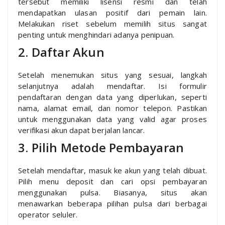
tersebut memiliki lisensi resmi dan telah
mendapatkan ulasan positif dari pemain lain.
Melakukan riset sebelum memilih situs sangat
penting untuk menghindari adanya penipuan.
2. Daftar Akun
Setelah menemukan situs yang sesuai, langkah
selanjutnya adalah mendaftar. Isi formulir
pendaftaran dengan data yang diperlukan, seperti
nama, alamat email, dan nomor telepon. Pastikan
untuk menggunakan data yang valid agar proses
verifikasi akun dapat berjalan lancar.
3. Pilih Metode Pembayaran
Setelah mendaftar, masuk ke akun yang telah dibuat.
Pilih menu deposit dan cari opsi pembayaran
menggunakan pulsa. Biasanya, situs akan
menawarkan beberapa pilihan pulsa dari berbagai
operator seluler.