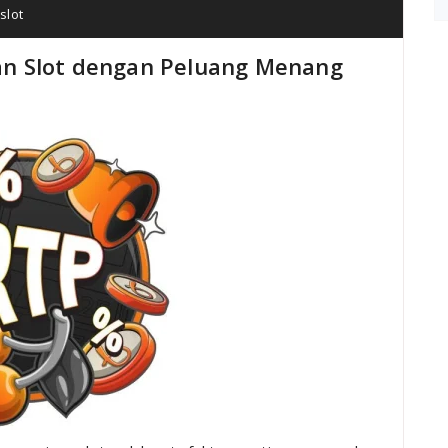
 slot
n Slot dengan Peluang Menang