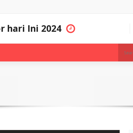
r hari Ini 2024
Search
for: