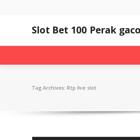
Skip
to
content
Slot Bet 100 Perak gaco
Tag Archives: Rtp live slot