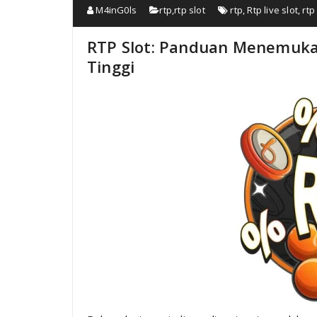
M4inG0ls
rtp
,
rtp slot
rtp
,
Rtp live slot
,
rtp
RTP Slot: Panduan Menemuka
Tinggi