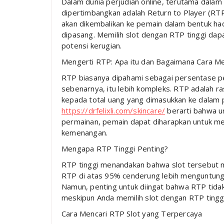
Dalam dunia perjudian online, terutama dalam 
dipertimbangkan adalah Return to Player (RT
akan dikembalikan ke pemain dalam bentuk had
dipasang. Memilih slot dengan RTP tinggi d
potensi kerugian.
Mengerti RTP: Apa itu dan Bagaimana Cara M
RTP biasanya dipahami sebagai persentase p
sebenarnya, itu lebih kompleks. RTP adalah ra
kepada total uang yang dimasukkan ke dalam 
https://drfelixli.com/skincare/
berarti bahwa u
permainan, pemain dapat diharapkan untuk me
kemenangan.
Mengapa RTP Tinggi Penting?
RTP tinggi menandakan bahwa slot tersebut me
RTP di atas 95% cenderung lebih menguntung
Namun, penting untuk diingat bahwa RTP tid
meskipun Anda memilih slot dengan RTP tinggi 
Cara Mencari RTP Slot yang Terpercaya