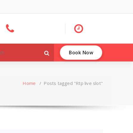
Book Now
Home
/
Posts tagged "Rtp live slot"