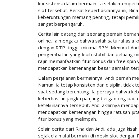
konsistensi dalam bermain. Ia selalu memper
slot tersebut. Berkat keberhasilannya ini, Rin
keberuntungan memang penting, tetapi pemili
sangat berpengaruh.
Cerita lain datang dari seorang pemain berna
online. Ia mengaku bahwa salah satu rahasia k
dengan RTP tinggi, minimal 97%. Menurut And
pengembalian yang lebih stabil dan peluang un
rajin memanfaatkan fitur bonus dan free spin 
mendapatkan kemenangan besar semakin terb
Dalam perjalanan bermainnya, Andi pernah me
Namun, ia tetap konsisten dan disiplin, tidak
saat sedang beruntung. Ia percaya bahwa keb
keberhasilan jangka panjang bergantung pada 
ketekunannya tersebut, Andi akhirnya mendap
mendapatkan kemenangan hingga ratusan juta r
fitur bonus yang melimpah.
Selain cerita dari Rina dan Andi, ada juga ki
sejak dia mulai bermain di mesin slot dengan 