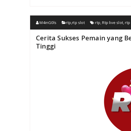
M4inG0ls
rtp
,
rtp slot
rtp
,
Rtp live slot
,
rtp
Cerita Sukses Pemain yang B
Tinggi