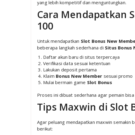
yang lebih kompetitif dan menguntungkan.
Cara Mendapatkan 
100
Untuk mendapatkan
Slot Bonus New Membe
beberapa langkah sederhana di
Situs Bonus
Daftar akun baru di situs terpercaya
Verifikasi data sesuai ketentuan
Lakukan deposit pertama
Klaim
Bonus New Member
sesuai promo
Mulai bermain game
Slot Bonus
Proses ini dibuat sederhana agar pemain bis
Tips Maxwin di Slot
Agar peluang mendapatkan maxwin semakin b
berikut: