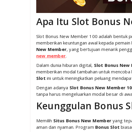
Apa Itu Slot Bonus
Slot Bonus New Member 100 adalah bentuk pr
memberikan keuntungan awal kepada pemain ba
New Member
, yang bertujuan menarik peng
new member
.
Dalam dunia hiburan digital,
Slot Bonus New
memberikan modal tambahan untuk mencoba b
Slot
ini untuk meningkatkan peluang mendapat
Dengan adanya
Slot Bonus New Member 1
tanpa harus mengeluarkan modal besar di awa
Keunggulan Bonus Sl
Memilih
Situs Bonus New Member
yang tepa
aman dan nyaman. Program
Bonus Slot
biasa