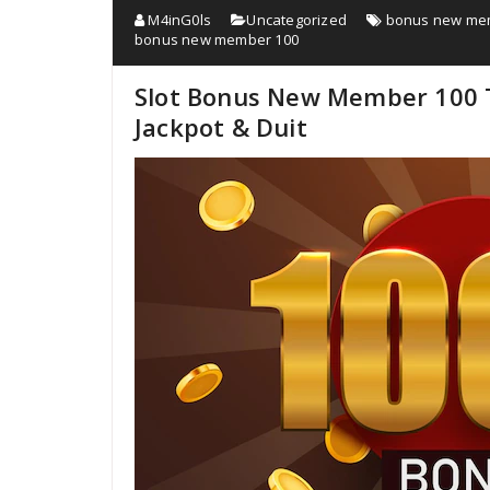
M4inG0ls
Uncategorized
bonus new me
bonus new member 100
Slot Bonus New Member 100 
Jackpot & Duit