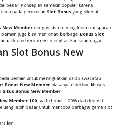
l besar. Konsep ini semakin populer karena
rutama pada permainan
Slot Bonus
yang dikenal
us New Member
dengan sistem yang lebih transparan
u, pemain juga bisa menikmati berbagai
Bonus Slot
enarik dan berpotensi menghasilkan keuntungan.
dan Slot Bonus New
pada pemain untuk meningkatkan saldo awal atau
ot Bonus New Member
biasanya diberikan khusus
di
Situs Bonus New Member
.
 New Member 100
, yaitu bonus 100% dari deposit
peluang lebih besar untuk mencoba berbagai game slot
ra lain: