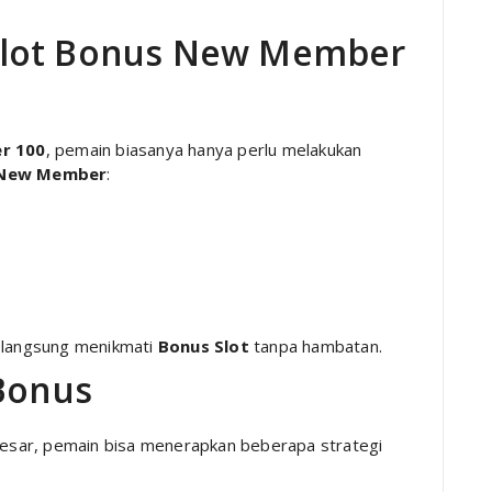
Slot Bonus New Member
r 100
, pemain biasanya hanya perlu melakukan
 New Member
:
a langsung menikmati
Bonus Slot
tanpa hambatan.
 Bonus
esar, pemain bisa menerapkan beberapa strategi