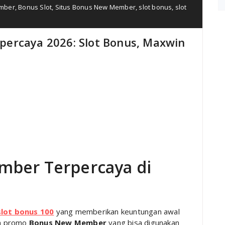
mber
,
Bonus Slot
,
Situs Bonus New Member
,
slot bonus
,
slot
ercaya 2026: Slot Bonus, Maxwin
mber Terpercaya di
slot bonus 100
yang memberikan keuntungan awal
lah promo
Bonus New Member
yang bisa digunakan