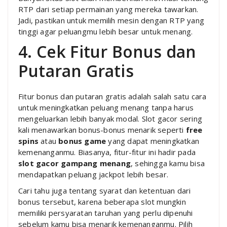
RTP dari setiap permainan yang mereka tawarkan.
Jadi, pastikan untuk memilih mesin dengan RTP yang
tinggi agar peluangmu lebih besar untuk menang.
4. Cek Fitur Bonus dan
Putaran Gratis
Fitur bonus dan putaran gratis adalah salah satu cara
untuk meningkatkan peluang menang tanpa harus
mengeluarkan lebih banyak modal. Slot gacor sering
kali menawarkan bonus-bonus menarik seperti
free
spins
atau
bonus game
yang dapat meningkatkan
kemenanganmu. Biasanya, fitur-fitur ini hadir pada
slot gacor gampang menang
, sehingga kamu bisa
mendapatkan peluang jackpot lebih besar.
Cari tahu juga tentang syarat dan ketentuan dari
bonus tersebut, karena beberapa slot mungkin
memiliki persyaratan taruhan yang perlu dipenuhi
sebelum kamu bisa menarik kemenanganmu. Pilih