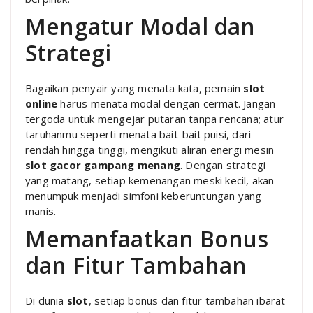
Mengatur Modal dan
Strategi
Bagaikan penyair yang menata kata, pemain
slot
online
harus menata modal dengan cermat. Jangan
tergoda untuk mengejar putaran tanpa rencana; atur
taruhanmu seperti menata bait-bait puisi, dari
rendah hingga tinggi, mengikuti aliran energi mesin
slot gacor gampang menang
. Dengan strategi
yang matang, setiap kemenangan meski kecil, akan
menumpuk menjadi simfoni keberuntungan yang
manis.
Memanfaatkan Bonus
dan Fitur Tambahan
Di dunia
slot
, setiap bonus dan fitur tambahan ibarat