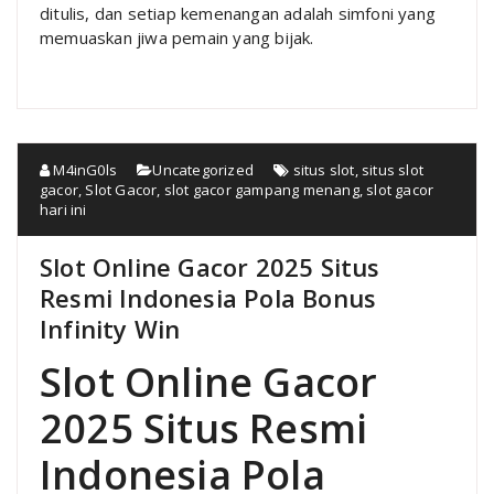
ditulis, dan setiap kemenangan adalah simfoni yang
memuaskan jiwa pemain yang bijak.
M4inG0ls
Uncategorized
situs slot
,
situs slot
gacor
,
Slot Gacor
,
slot gacor gampang menang
,
slot gacor
hari ini
Slot Online Gacor 2025 Situs
Resmi Indonesia Pola Bonus
Infinity Win
Slot Online Gacor
2025 Situs Resmi
Indonesia Pola