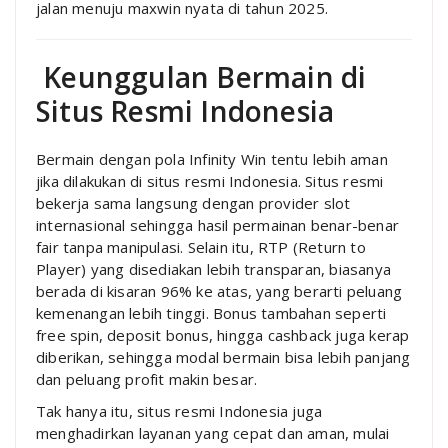
jalan menuju maxwin nyata di tahun 2025.
Keunggulan Bermain di
Situs Resmi Indonesia
Bermain dengan pola Infinity Win tentu lebih aman
jika dilakukan di situs resmi Indonesia. Situs resmi
bekerja sama langsung dengan provider slot
internasional sehingga hasil permainan benar-benar
fair tanpa manipulasi. Selain itu, RTP (Return to
Player) yang disediakan lebih transparan, biasanya
berada di kisaran 96% ke atas, yang berarti peluang
kemenangan lebih tinggi. Bonus tambahan seperti
free spin, deposit bonus, hingga cashback juga kerap
diberikan, sehingga modal bermain bisa lebih panjang
dan peluang profit makin besar.
Tak hanya itu, situs resmi Indonesia juga
menghadirkan layanan yang cepat dan aman, mulai