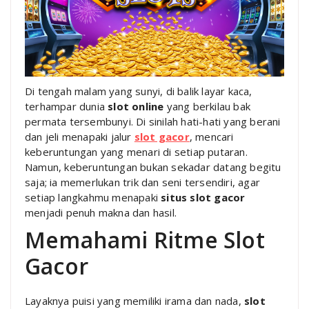
Di tengah malam yang sunyi, di balik layar kaca,
terhampar dunia
slot online
yang berkilau bak
permata tersembunyi. Di sinilah hati-hati yang berani
dan jeli menapaki jalur
slot gacor
, mencari
keberuntungan yang menari di setiap putaran.
Namun, keberuntungan bukan sekadar datang begitu
saja; ia memerlukan trik dan seni tersendiri, agar
setiap langkahmu menapaki
situs slot gacor
menjadi penuh makna dan hasil.
Memahami Ritme Slot
Gacor
Layaknya puisi yang memiliki irama dan nada,
slot