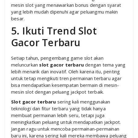
mesin slot yang menawarkan bonus dengan syarat
yang lebih mudah dipenuhi agar peluangmu makin
besar.
5. Ikuti Trend Slot
Gacor Terbaru
Setiap tahun, pengembang game slot akan
meluncurkan
slot gacor terbaru
dengan tema yang
lebih menarik dan inovatif. Oleh karena itu, penting
untuk tetap mengikuti tren permainan terbaru agar
bisa mendapatkan kesempatan bermain di mesin-
mesin slot dengan peluang jackpot terbaik.
Slot gacor terbaru
sering kali menggunakan
teknologi dan fitur terbaru yang tidak hanya
membuat permainan lebih seru, tetapi juga
meningkatkan peluang untuk mendapatkan jackpot.
Jangan ragu untuk mencoba permainan-permainan
baru ini, karena sering kali mereka membawa peluang