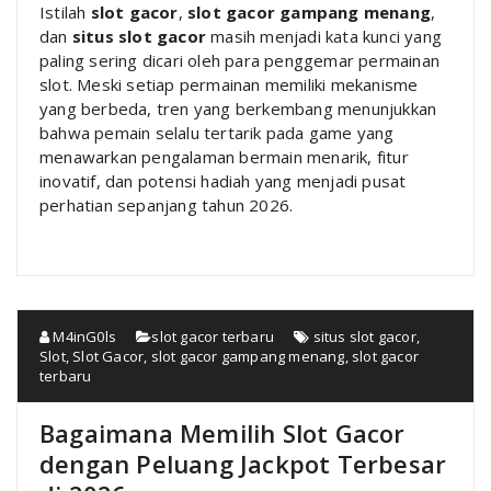
Istilah
slot gacor
,
slot gacor gampang menang
,
dan
situs slot gacor
masih menjadi kata kunci yang
paling sering dicari oleh para penggemar permainan
slot. Meski setiap permainan memiliki mekanisme
yang berbeda, tren yang berkembang menunjukkan
bahwa pemain selalu tertarik pada game yang
menawarkan pengalaman bermain menarik, fitur
inovatif, dan potensi hadiah yang menjadi pusat
perhatian sepanjang tahun 2026.
M4inG0ls
slot gacor terbaru
situs slot gacor
,
Slot
,
Slot Gacor
,
slot gacor gampang menang
,
slot gacor
terbaru
Bagaimana Memilih Slot Gacor
dengan Peluang Jackpot Terbesar