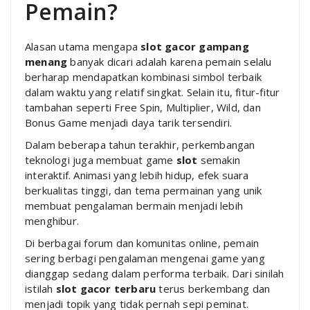
Pemain?
Alasan utama mengapa
slot gacor gampang
menang
banyak dicari adalah karena pemain selalu
berharap mendapatkan kombinasi simbol terbaik
dalam waktu yang relatif singkat. Selain itu, fitur-fitur
tambahan seperti Free Spin, Multiplier, Wild, dan
Bonus Game menjadi daya tarik tersendiri.
Dalam beberapa tahun terakhir, perkembangan
teknologi juga membuat game
slot
semakin
interaktif. Animasi yang lebih hidup, efek suara
berkualitas tinggi, dan tema permainan yang unik
membuat pengalaman bermain menjadi lebih
menghibur.
Di berbagai forum dan komunitas online, pemain
sering berbagi pengalaman mengenai game yang
dianggap sedang dalam performa terbaik. Dari sinilah
istilah
slot gacor terbaru
terus berkembang dan
menjadi topik yang tidak pernah sepi peminat.