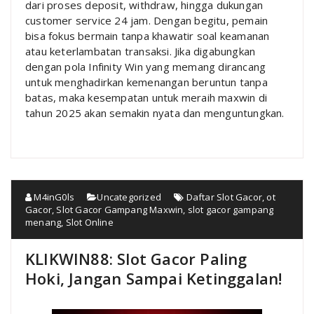
dari proses deposit, withdraw, hingga dukungan
customer service 24 jam. Dengan begitu, pemain
bisa fokus bermain tanpa khawatir soal keamanan
atau keterlambatan transaksi. Jika digabungkan
dengan pola Infinity Win yang memang dirancang
untuk menghadirkan kemenangan beruntun tanpa
batas, maka kesempatan untuk meraih maxwin di
tahun 2025 akan semakin nyata dan menguntungkan.
M4inG0ls
Uncategorized
Daftar Slot Gacor
,
ot
Gacor
,
Slot Gacor Gampang Maxwin
,
slot gacor gampang
menang
,
Slot Online
KLIKWIN88: Slot Gacor Paling
Hoki, Jangan Sampai Ketinggalan!