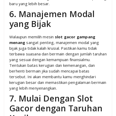
baru yang lebih besar.
6. Manajemen Modal
yang Bijak
Walaupun memilih mesin
slot gacor gampang
menang
sangat penting, manajemen modal yang
bijak juga tidak kalah krusial. Pastikan kamu tidak
terbawa suasana dan bermain dengan jumlah taruhan
yang sesuai dengan kemampuan finansialmu.
Tentukan batas kerugian dan kemenangan, dan
berhenti bermain jika sudah mencapai batas
tersebut. Ini akan membantu kamu menghindari
kerugian besar dan memastikan pengalaman bermain
yang lebih menyenangkan.
7. Mulai Dengan Slot
Gacor dengan Taruhan