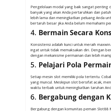
Pengelolaan modal yang baik sangat penting 
banyak yang akan Anda pertaruhkan dan patuhi
lebih lama dan meningkatkan peluang Anda un
bertaruh besar jika Anda belum memahami pe
4.
Bermain Secara Kons
Konsistensi adalah kunci untuk meraih maxwin.
ingat untuk tidak memaksakan diri. Dengan ber
dengan mekanisme permainan dan lebih mamp
5.
Pelajari Pola Permai
Setiap mesin slot memiliki pola tertentu. Co
yang muncul. Meskipun slot bersifat acak, m
waktu terbaik untuk meningkatkan taruhan Anda
6.
Bergabung dengan 
Bergabung dengan komunitas pemain Slot88