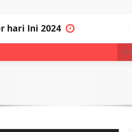
r hari Ini 2024
Search
for: