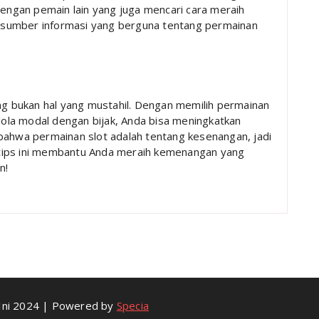
dengan pemain lain yang juga mencari cara meraih
di sumber informasi yang berguna tentang permainan
 bukan hal yang mustahil. Dengan memilih permainan
la modal dengan bijak, Anda bisa meningkatkan
bahwa permainan slot adalah tentang kesenangan, jadi
tips ini membantu Anda meraih kemenangan yang
n!
 Ini 2024 | Powered by
Specia