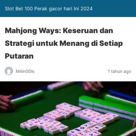
Slot Bet 100 Perak gacor hari Ini 2024
Mahjong Ways: Keseruan dan
Strategi untuk Menang di Setiap
Putaran
M4inG0ls
1 tahun ago