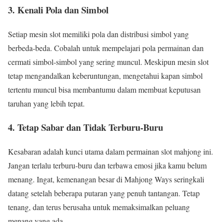
3.
Kenali Pola dan Simbol
Setiap mesin slot memiliki pola dan distribusi simbol yang
berbeda-beda. Cobalah untuk mempelajari pola permainan dan
cermati simbol-simbol yang sering muncul. Meskipun mesin slot
tetap mengandalkan keberuntungan, mengetahui kapan simbol
tertentu muncul bisa membantumu dalam membuat keputusan
taruhan yang lebih tepat.
4.
Tetap Sabar dan Tidak Terburu-Buru
Kesabaran adalah kunci utama dalam permainan slot mahjong ini.
Jangan terlalu terburu-buru dan terbawa emosi jika kamu belum
menang. Ingat, kemenangan besar di Mahjong Ways seringkali
datang setelah beberapa putaran yang penuh tantangan. Tetap
tenang, dan terus berusaha untuk memaksimalkan peluang
menang yang ada.