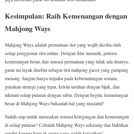
Kesimpulan: Raih Kemenangan dengan
Mahjong Ways
Mahjong Ways adalah permainan slot yang wajib dicoba oleh
setiap penggemar slot online. Dengan fitur menarik, potensi
kemenangan besar, dan sensasi permainan yang tidak ada duanya,
game ini layak disebut sebagai slot mahjong gacor yang gampang
menang. Jangan hanya terpaku pada keberuntungan semata,
gunakan strategi yang tepat, kelola taruhan dengan bijak, dan
nikmati setiap putaran dengan sabar. Dengan begitu, kemenangan
besar di Mahjong Ways bukanlah hal yang mustahil!
Sudah siap untuk merasakan sensasi ketegangan dan kemenangan
di setiap putaran? Cobalah Mahjong Ways sekarang dan buktikan
sendiri kenapa banyak orang yang sudah ketagihan!