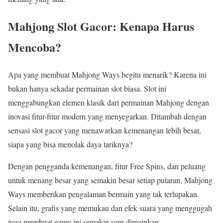
Mahjong Slot Gacor: Kenapa Harus
Mencoba?
Apa yang membuat Mahjong Ways begitu menarik? Karena ini
bukan hanya sekadar permainan slot biasa. Slot ini
menggabungkan elemen klasik dari permainan Mahjong dengan
inovasi fitur-fitur modern yang menyegarkan. Ditambah dengan
sensasi slot gacor yang menawarkan kemenangan lebih besar,
siapa yang bisa menolak daya tariknya?
Dengan pengganda kemenangan, fitur Free Spins, dan peluang
untuk menang besar yang semakin besar setiap putaran, Mahjong
Ways memberikan pengalaman bermain yang tak terlupakan.
Selain itu, grafis yang memukau dan efek suara yang menggugah
juga membuat game ini semakin seru dimainkan.