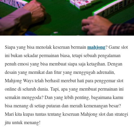
mahjong
Siapa yang bisa menolak keseruan bermain
? Game slot
ini bukan sekadar permainan biasa, tetapi sebuah pengalaman
penuh emosi yang bisa membuat siapa saja ketagihan. Dengan
desain yang memikat dan fitur yang menggugah adrenalin,
Mahjong Ways telah berhasil merebut hati para penggemar slot
online di seluruh dunia. Tapi, apa yang membuat permainan ini
semakin menggoda? Dan yang lebih penting, bagaimana kamu
bisa menang di setiap putaran dan meraih kemenangan besar?
Mari kita kupas tuntas tentang keseruan Mahjong slot dan strategi
jitu untuk menang!