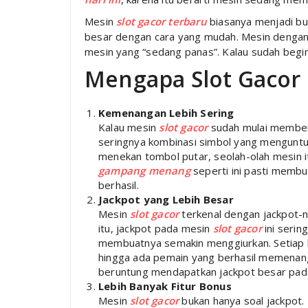
Mesin
slot gacor terbaru
biasanya menjadi bu
besar dengan cara yang mudah. Mesin dengan R
mesin yang “sedang panas”. Kalau sudah begini
Mengapa Slot Gacor
Kemenangan Lebih Sering
Kalau mesin
slot gacor
sudah mulai memberi
seringnya kombinasi simbol yang menguntun
menekan tombol putar, seolah-olah mesin i
gampang menang
seperti ini pasti memb
berhasil.
Jackpot yang Lebih Besar
Mesin
slot gacor
terkenal dengan jackpot-n
itu, jackpot pada mesin
slot gacor
ini serin
membuatnya semakin menggiurkan. Setiap ka
hingga ada pemain yang berhasil memenangk
beruntung mendapatkan jackpot besar pa
Lebih Banyak Fitur Bonus
Mesin
slot gacor
bukan hanya soal jackpot. 