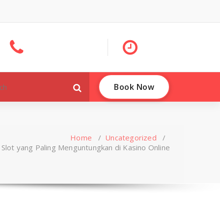
Book Now
Home
/
Uncategorized
/
 Slot yang Paling Menguntungkan di Kasino Online