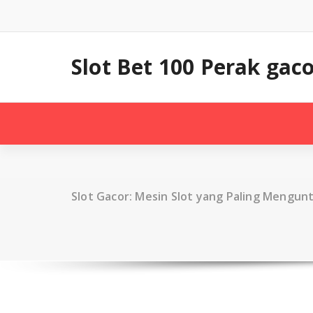
Skip
to
content
Slot Bet 100 Perak gaco
Slot Gacor: Mesin Slot yang Paling Mengun