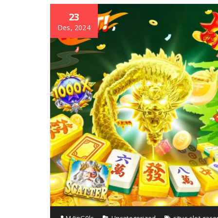
23
Des, 2024
M4inG0ls
Uncategorized
situs slot gaco