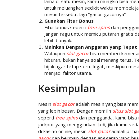
lama di satu mesin, kamu mungkin bisa men
untuk meluangkan sedikit waktu mempelajar
mesin tersebut lagi “gacor-gacornya”!
Gunakan Fitur Bonus
Fitur bonus seperti
free spins
dan penggand
Jangan ragu untuk memicu putaran gratis 
lebih banyak.
Mainkan Dengan Anggaran yang Tepat
Walaupun
slot gacor
bisa memberi kemenang
hiburan, bukan hanya soal menang terus.
bijak agar tetap seru. Ingat, meskipun mes
menjadi faktor utama.
Kesimpulan
Mesin
slot gacor
adalah mesin yang bisa mem
yang lebih besar. Dengan memilih
situs slot g
seperti
free spins
dan pengganda, kamu bisa 
jackpot yang menggiurkan. Jadi, jika kamu s
di kasino online, mesin
slot gacor
adalah piliha
gacor
dan bermain dengan anggaran yang bija