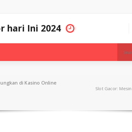
r hari Ini 2024
Search
for:
tungkan di Kasino Online
Slot Gacor: Mesin