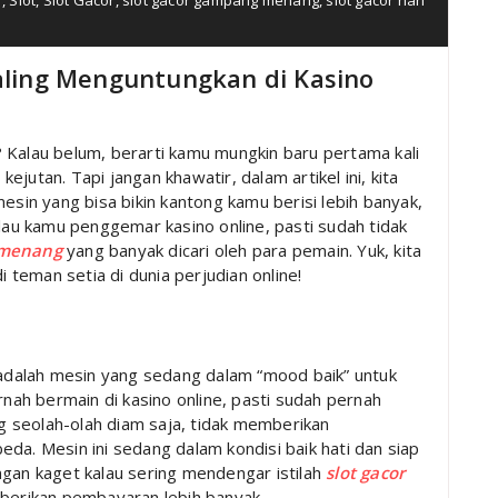
Paling Menguntungkan di Kasino
? Kalau belum, berarti kamu mungkin baru pertama kali
jutan. Tapi jangan khawatir, dalam artikel ini, kita
mesin yang bisa bikin kantong kamu berisi lebih banyak,
alau kamu penggemar kasino online, pasti sudah tidak
 menang
yang banyak dicari oleh para pemain. Yuk, kita
di teman setia di dunia perjudian online!
adalah mesin yang sedang dalam “mood baik” untuk
ah bermain di kasino online, pasti sudah pernah
 seolah-olah diam saja, tidak memberikan
beda. Mesin ini sedang dalam kondisi baik hati dan siap
ngan kaget kalau sering mendengar istilah
slot gacor
mberikan pembayaran lebih banyak.