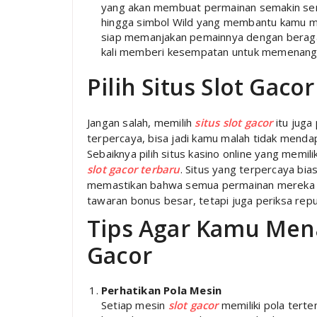
yang akan membuat permainan semakin ser
hingga simbol Wild yang membantu kamu 
siap memanjakan pemainnya dengan beragam 
kali memberi kesempatan untuk memenangka
Pilih Situs Slot Gaco
Jangan salah, memilih
situs slot gacor
itu juga 
terpercaya, bisa jadi kamu malah tidak mend
Sebaiknya pilih situs kasino online yang memil
slot gacor terbaru
. Situs yang terpercaya bi
memastikan bahwa semua permainan mereka adi
tawaran bonus besar, tetapi juga periksa repu
Tips Agar Kamu Mena
Gacor
Perhatikan Pola Mesin
Setiap mesin
slot gacor
memiliki pola terte