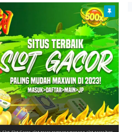
r
,
Slot
,
Slot Gacor
,
slot gacor gampang menang
,
slot gacor hari